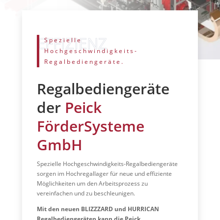
Spezielle
Hochgeschwindigkeits-
Regalbediengeräte.
Regalbediengeräte
der
Peick
FörderSysteme
GmbH
Spezielle Hochgeschwindigkeits-Regalbediengeräte
sorgen im Hochregallager für neue und effiziente
Möglichkeiten um den Arbeitsprozess zu
vereinfachen und zu beschleunigen.
Mit den neuen BLIZZZARD und HURRICAN
Regalbediengeräten kann die Peick