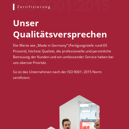
Zertifizierung
Unser
Qualitätsversprechen
Die Werte wie „Made in Germany“ (Fertigungstiefe rund 65
Prozent), höchste Qualität, die professionelle und persönliche
Betreuung der Kunden und ein umfassender Service haben bei
uns oberste Priorität.
So ist das Unternehmen nach der ISO 9001: 2015 Norm
zertifiziert.