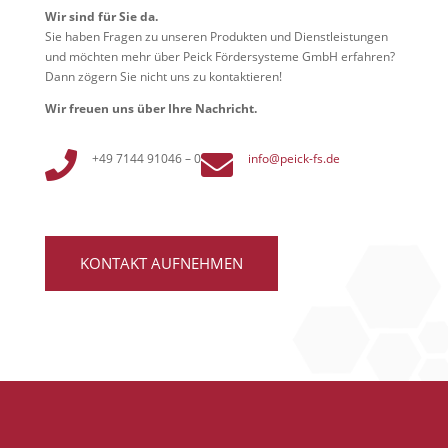
Wir sind für Sie da.
Sie haben Fragen zu unseren Produkten und Dienstleistungen
und möchten mehr über Peick Fördersysteme GmbH erfahren?
Dann zögern Sie nicht uns zu kontaktieren!
Wir freuen uns über Ihre Nachricht.


+49 7144 91046 – 0
info@peick-fs.de
KONTAKT AUFNEHMEN