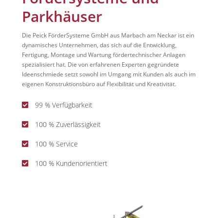
Parkhäuser
Die Peick FörderSysteme GmbH aus Marbach am Neckar ist ein
dynamisches Unternehmen, das sich auf die Entwicklung,
Fertigung, Montage und Wartung fördertechnischer Anlagen
spezialisiert hat. Die von erfahrenen Experten gegründete
Ideenschmiede setzt sowohl im Umgang mit Kunden als auch im
eigenen Konstruktionsbüro auf Flexibilität und Kreativität.
99 % Verfügbarkeit

100 % Zuverlässigkeit

100 % Service

100 % Kundenorientiert
