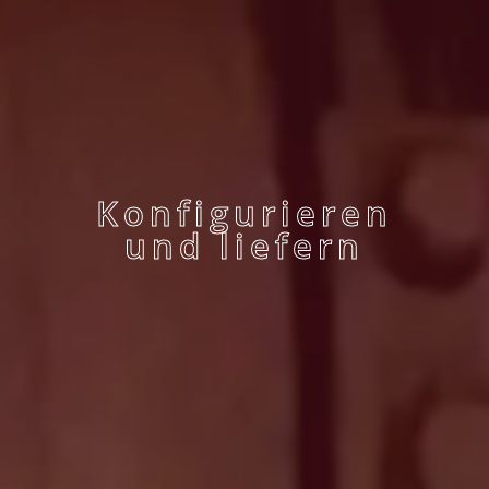
Konfigurieren
und liefern