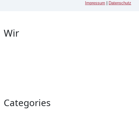
Impressum
|
Datenschutz
Wir
Categories