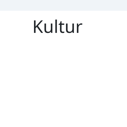
Kultur