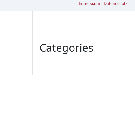
Impressum
|
Datenschutz
Categories